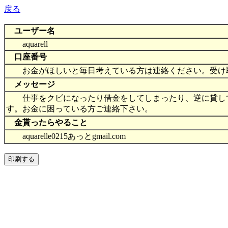
戻る
ユーザー名
aquarell
口座番号
お金がほしいと毎日考えている方は連絡ください。受け取ってください。
メッセージ
仕事をクビになったり借金をしてしまったり、逆に貸して
す。お金に困っている方ご連絡下さい。
金貰ったらやること
aquarelle0215あっとgmail.com