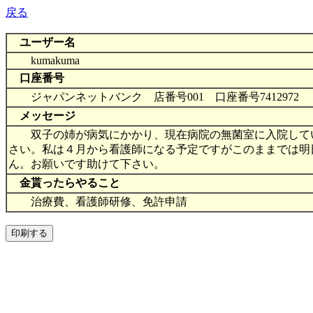
戻る
ユーザー名
kumakuma
口座番号
ジャパンネットバンク 店番号001 口座番号7412972
メッセージ
双子の姉が病気にかかり、現在病院の無菌室に入院してい
さい。私は４月から看護師になる予定ですがこのままでは明
ん。お願いです助けて下さい。
金貰ったらやること
治療費、看護師研修、免許申請