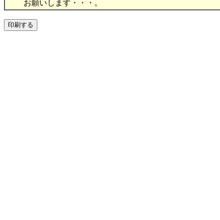
お願いします・・・。