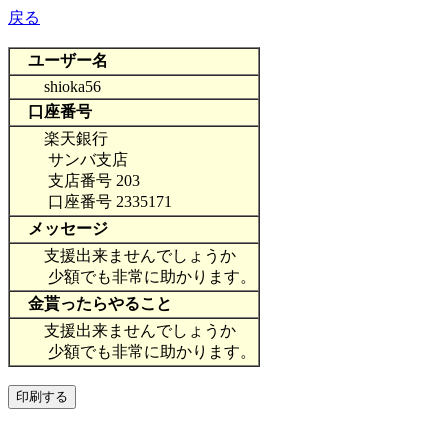
戻る
ユーザー名
shioka56
口座番号
楽天銀行
サンバ支店
支店番号 203
口座番号 2335171
メッセージ
支援出来ませんでしょうか
少額でも非常に助かります。
金貰ったらやること
支援出来ませんでしょうか
少額でも非常に助かります。