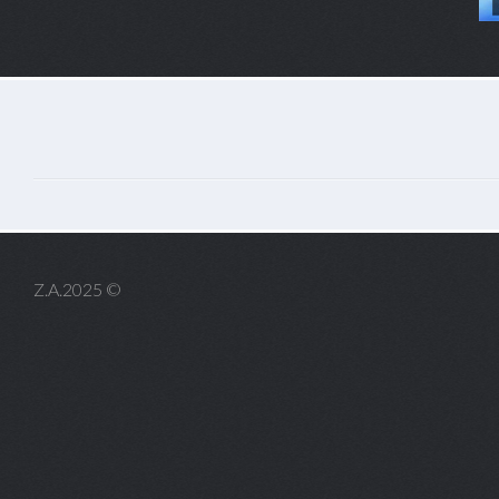
Z.A.2025 ©