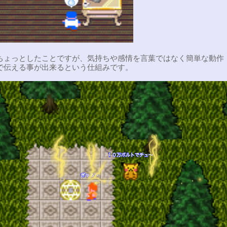
ちょっとしたことですが、気持ちや感情を言葉ではなく簡単な動作
で伝える事が出来るという仕組みです。