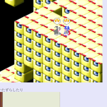
いたずらしたり