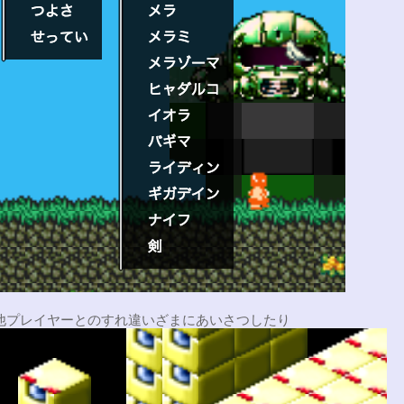
他プレイヤーとのすれ違いざまにあいさつしたり