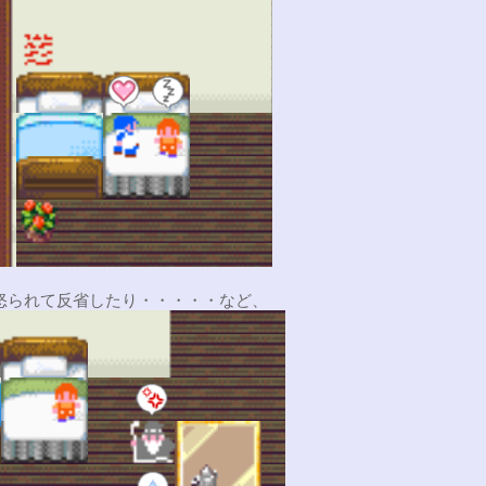
怒られて反省したり・・・・・など、